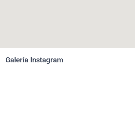
Galería Instagram