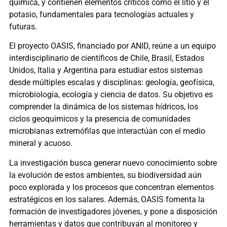
química, y contienen elementos críticos como el litio y el
potasio, fundamentales para tecnologías actuales y
futuras.
El proyecto OASIS, financiado por ANID, reúne a un equipo
interdisciplinario de científicos de Chile, Brasil, Estados
Unidos, Italia y Argentina para estudiar estos sistemas
desde múltiples escalas y disciplinas: geología, geofísica,
microbiología, ecología y ciencia de datos. Su objetivo es
comprender la dinámica de los sistemas hídricos, los
ciclos geoquímicos y la presencia de comunidades
microbianas extremófilas que interactúan con el medio
mineral y acuoso.
La investigación busca generar nuevo conocimiento sobre
la evolución de estos ambientes, su biodiversidad aún
poco explorada y los procesos que concentran elementos
estratégicos en los salares. Además, OASIS fomenta la
formación de investigadores jóvenes, y pone a disposición
herramientas y datos que contribuyan al monitoreo y