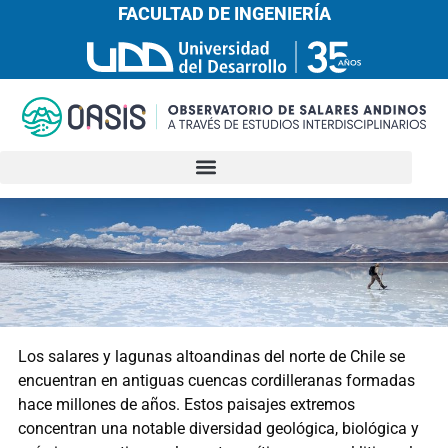
FACULTAD DE INGENIERÍA
Los salares y lagunas altoandinas del norte de Chile se
encuentran en antiguas cuencas cordilleranas formadas
hace millones de años. Estos paisajes extremos
concentran una notable diversidad geológica, biológica y