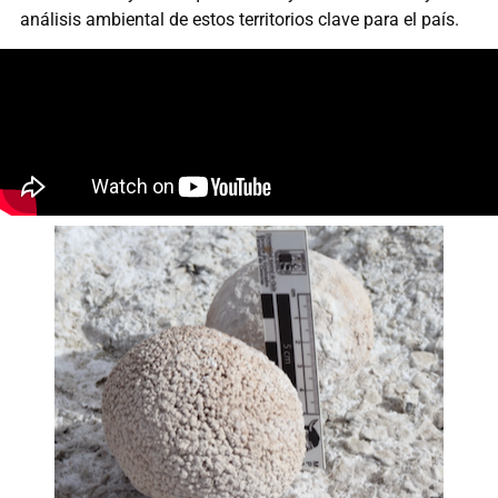
análisis ambiental de estos territorios clave para el país.