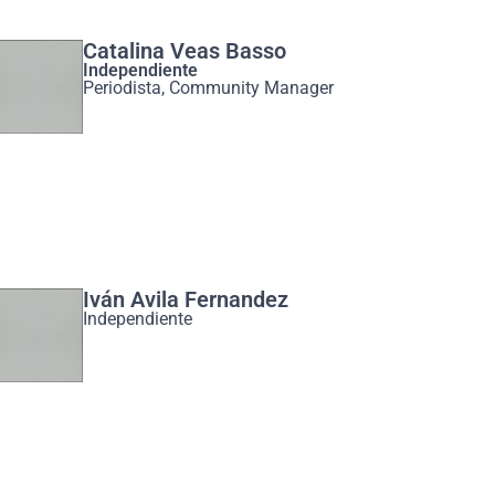
Catalina Veas Basso
Independiente
Periodista, Community Manager
Iván Avila Fernandez
Independiente