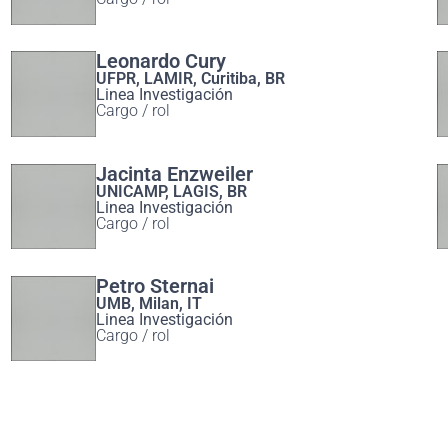
Leonardo Cury
UFPR, LAMIR, Curitiba, BR
Linea Investigación
Cargo / rol
Jacinta Enzweiler
UNICAMP, LAGIS, BR
Linea Investigación
Cargo / rol
Petro Sternai
UMB, Milan, IT
Linea Investigación
Cargo / rol