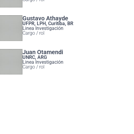
Gustavo Athayde
UFPR, LPH, Curitiba, BR
Linea Investigación
Cargo / rol
Juan Otamendi
UNRC, ARG
Linea Investigación
Cargo / rol