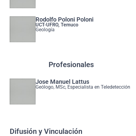
Rodolfo Poloni Poloni
UCT-UFRO, Temuco
Geología
Profesionales
Jose Manuel Lattus
Geólogo, MSc, Especialista en Teledetección
Difusión y Vinculación