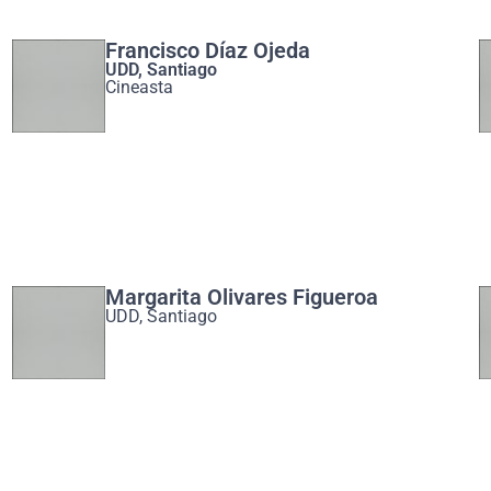
Francisco Díaz Ojeda
UDD, Santiago
Cineasta
Margarita Olivares Figueroa
UDD, Santiago