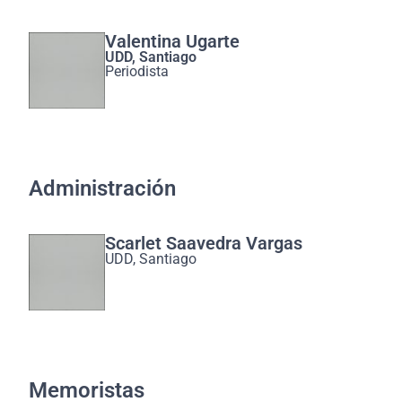
Valentina Ugarte
UDD, Santiago
Periodista
Administración
Scarlet Saavedra Vargas
UDD, Santiago
Memoristas