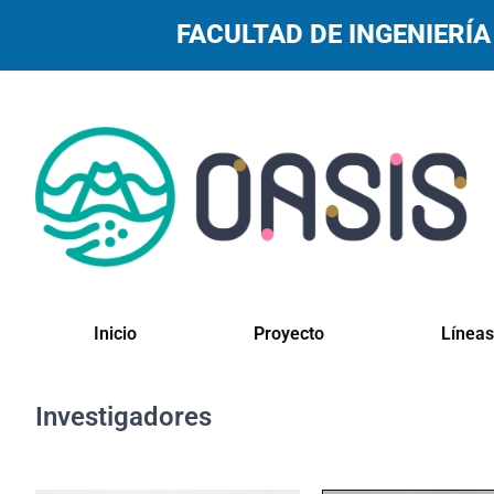
FACULTAD DE INGENIERÍA
Inicio
Proyecto
Líneas
Investigadores