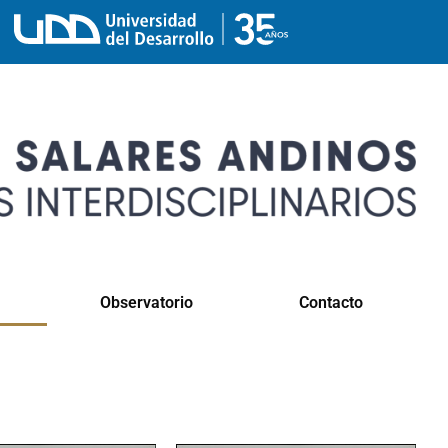
Observatorio
Contacto