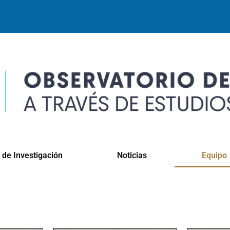
 de Investigación
Noticias
Equipo