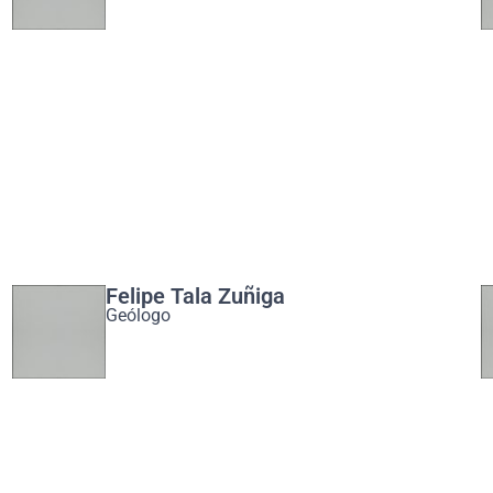
Felipe Tala Zuñiga
Geólogo