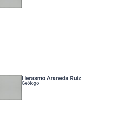
Herasmo Araneda Ruiz
Geólogo