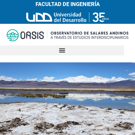
FACULTAD DE INGENIERÍA