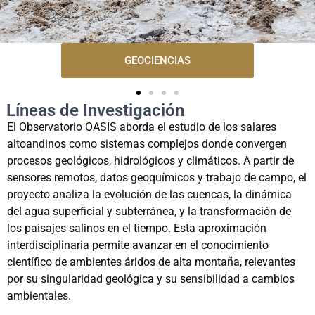
GEOCIENCIAS
Líneas de Investigación
El Observatorio OASIS aborda el estudio de los salares
altoandinos como sistemas complejos donde convergen
procesos geológicos, hidrológicos y climáticos. A partir de
sensores remotos, datos geoquímicos y trabajo de campo, el
proyecto analiza la evolución de las cuencas, la dinámica
del agua superficial y subterránea, y la transformación de
los paisajes salinos en el tiempo. Esta aproximación
interdisciplinaria permite avanzar en el conocimiento
científico de ambientes áridos de alta montaña, relevantes
por su singularidad geológica y su sensibilidad a cambios
ambientales.