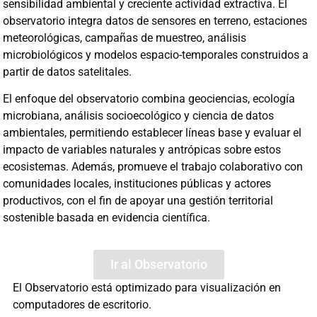
sensibilidad ambiental y creciente actividad extractiva. El
observatorio integra datos de sensores en terreno, estaciones
meteorológicas, campañas de muestreo, análisis
microbiológicos y modelos espacio-temporales construidos a
partir de datos satelitales.
El enfoque del observatorio combina geociencias, ecología
microbiana, análisis socioecológico y ciencia de datos
ambientales, permitiendo establecer líneas base y evaluar el
impacto de variables naturales y antrópicas sobre estos
ecosistemas. Además, promueve el trabajo colaborativo con
comunidades locales, instituciones públicas y actores
productivos, con el fin de apoyar una gestión territorial
sostenible basada en evidencia científica.
Ir al Observatorio
El Observatorio está optimizado para visualización en
computadores de escritorio.