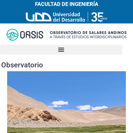
FACULTAD DE INGENIERÍA
Observatorio