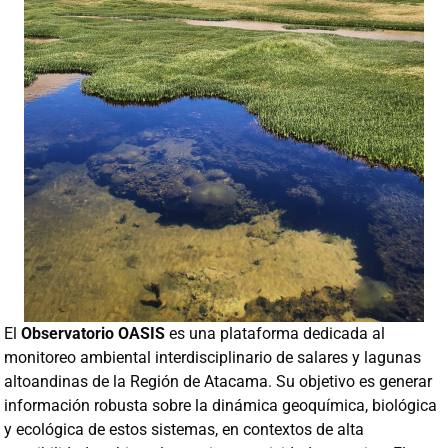
El
Observatorio OASIS
es una plataforma dedicada al
monitoreo ambiental interdisciplinario de salares y lagunas
altoandinas de la Región de Atacama. Su objetivo es generar
información robusta sobre la dinámica geoquímica, biológica
y ecológica de estos sistemas, en contextos de alta